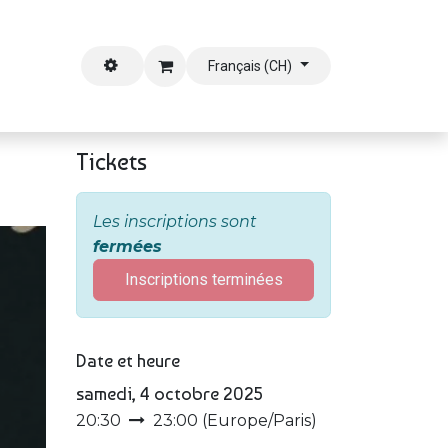
outien
Français (CH)
Tickets
Les inscriptions sont
fermées
Inscriptions terminées
Date et heure
samedi, 4 octobre 2025
20:30
23:00
(
Europe/Paris
)