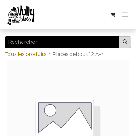
Tous les produits
Places debout 12 Avril