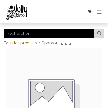
Tous les produits
Sponsors 🎸🎸🎸