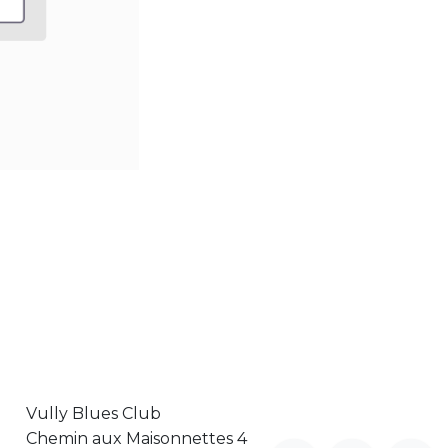
Vully Blues Club
Chemin aux Maisonnettes 4