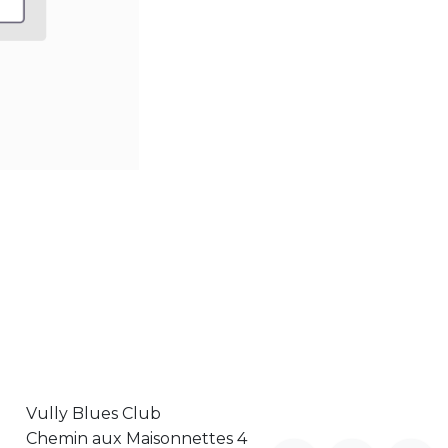
Vully Blues Club
Chemin aux Maisonnettes 4